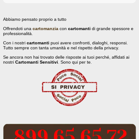
Abbiamo pensato proprio a tutto
Offrendoti una
cartomanzia
con
cartomanti
di grande spessore e
professionalità.
Con i nostri
cartomanti
puoi avere confronti, dialoghi, responsi.
Tutto sempre con tanta umanità e nel rispetto della privacy.
Se ancora non hai trovato delle risposte ai tuoi perché, affidati ai
nostri
Cartomanti Sensitivi
. Sono qui per te.