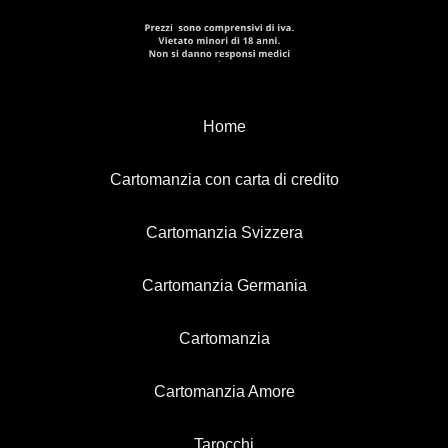
Home
Cartomanzia con carta di credito
Cartomanzia Svizzera
Cartomanzia Germania
Cartomanzia
Cartomanzia Amore
Tarocchi