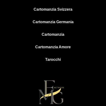
Cartomanzia Svizzera
Cartomanzia Germania
Cartomanzia
Cartomanzia Amore
Tarocchi