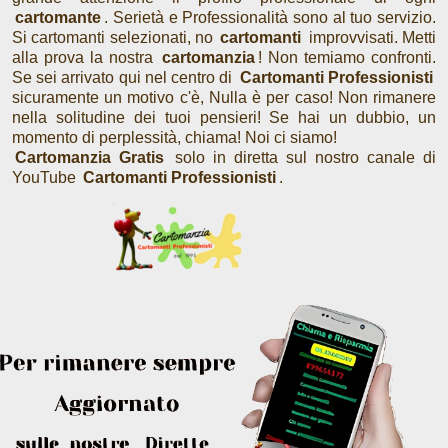
cartomante
. Serietà e Professionalità sono al tuo servizio.
Si cartomanti selezionati, no
cartomanti
improvvisati. Metti
alla prova la nostra
cartomanzia
! Non temiamo confronti.
Se sei arrivato qui nel centro di
Cartomanti Professionisti
sicuramente un motivo c'è, Nulla è per caso! Non rimanere
nella solitudine dei tuoi pensieri! Se hai un dubbio, un
momento di perplessità, chiama! Noi ci siamo!
Cartomanzia Gratis
solo in diretta sul nostro canale di
YouTube
Cartomanti Professionisti
.