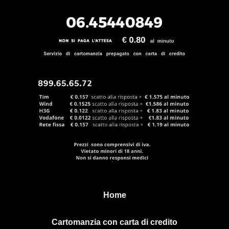
Home
Cartomanzia con carta di credito