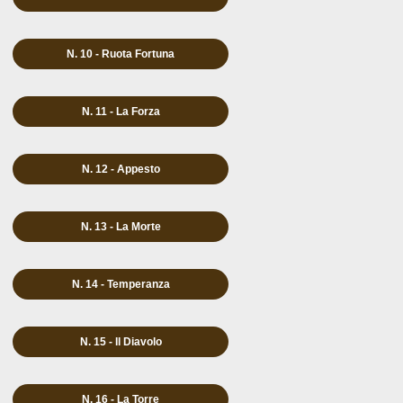
N. 10 - Ruota Fortuna
N. 11 - La Forza
N. 12 - Appesto
N. 13 - La Morte
N. 14 - Temperanza
N. 15 - Il Diavolo
N. 16 - La Torre