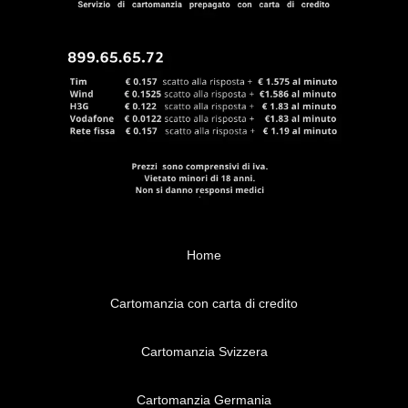
Home
Cartomanzia con carta di credito
Cartomanzia Svizzera
Cartomanzia Germania