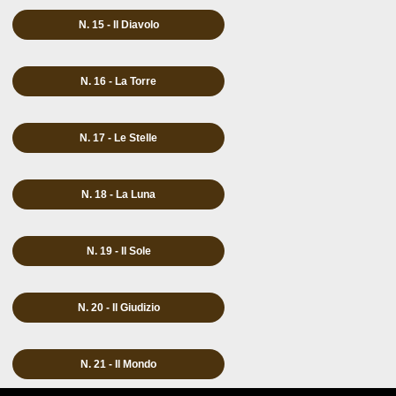
N. 15 - Il Diavolo
N. 16 - La Torre
N. 17 - Le Stelle
N. 18 - La Luna
N. 19 - Il Sole
N. 20 - Il Giudizio
N. 21 - Il Mondo