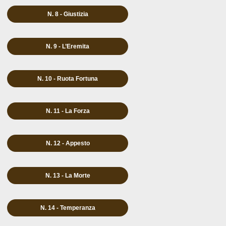
N. 8 - Giustizia
N. 9 - L’Eremita
N. 10 - Ruota Fortuna
N. 11 - La Forza
N. 12 - Appesto
N. 13 - La Morte
N. 14 - Temperanza