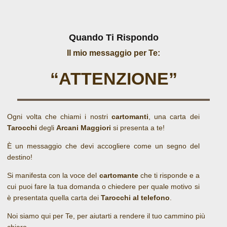
Quando Ti Rispondo
Il mio messaggio per Te:
“ATTENZIONE”
Ogni volta che chiami i nostri
cartomanti
, una carta dei
Tarocchi
degli
Arcani Maggiori
si presenta a te!
È un messaggio che devi accogliere come un segno del
destino!
Si manifesta con la voce del
cartomante
che ti risponde e a
cui puoi fare la tua domanda o chiedere per quale motivo si
è presentata quella carta dei
Tarocchi al telefono
.
Noi siamo qui per Te, per aiutarti a rendere il tuo cammino più