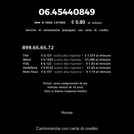
Home
Cartomanzia con carta di credito