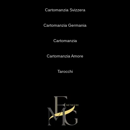
Cartomanzia Svizzera
Cartomanzia Germania
Cartomanzia
Cartomanzia Amore
Tarocchi