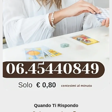
Amore
Tarocchi
Quando Ti Rispondo