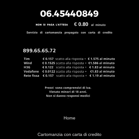
Home
Cartomanzia con carta di credito