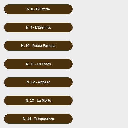
N. 8 - Giustizia
N. 9 - L’Eremita
N. 10 - Ruota Fortuna
N. 11 - La Forza
N. 12 - Appeso
N. 13 - La Morte
N. 14 - Temperanza