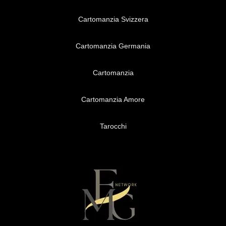
Cartomanzia Svizzera
Cartomanzia Germania
Cartomanzia
Cartomanzia Amore
Tarocchi