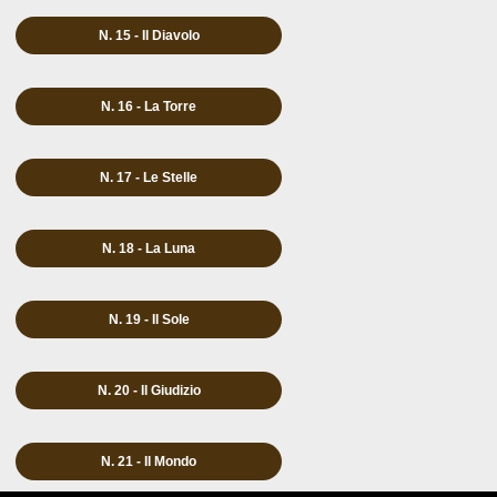
N. 15 - Il Diavolo
N. 16 - La Torre
N. 17 - Le Stelle
N. 18 - La Luna
N. 19 - Il Sole
N. 20 - Il Giudizio
N. 21 - Il Mondo