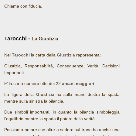
Chiama con fiducia.
Tarocchi -
La Giustizia
Nei
Tarocchi
la carta della
Giustizia
rappresenta:
Giustizia, Responsabilità, Conseguenze, Verità, Decisioni
Importanti
E’ la carta numero otto dei 22
arcani maggiori
.
La figura della
Giustizia
ha sulla mano destra la spada
mentre sulla sinistra la bilancia.
Due simboli importanti, in quanto la bilancia simboleggia
l’equilibrio mentre la spada il potere della verità.
Possiamo notare che oltre a sedere sul trono ha anche una