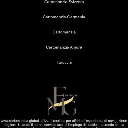
Cartomanzia Svizzera
Cartomanzia Germania
Cartomanzia
Cartomanzia Amore
Tarocchi
www.cartomanzia.global utilizza i cookies per offrirti un'esperienza di navigazione
© 2025 F.M.G. Tutti i diritti riservati.
migliore. Usando il nostro servizio accetti l'impiego di cookie in accordo con la