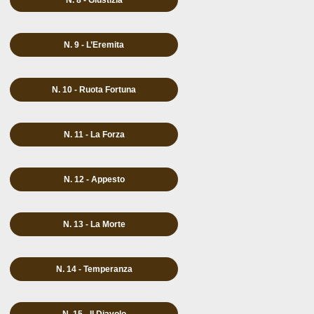
N. 8 - Giustizia
N. 9 - L’Eremita
N. 10 - Ruota Fortuna
N. 11 - La Forza
N. 12 - Appesto
N. 13 - La Morte
N. 14 - Temperanza