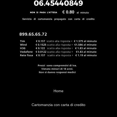
Home
Cartomanzia con carta di credito